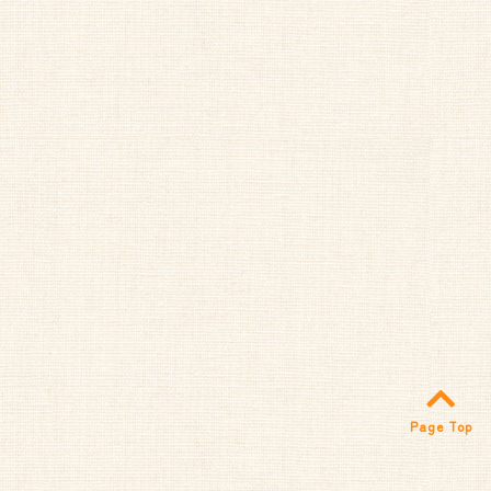
Page Top