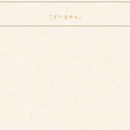
ございません。