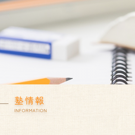
塾情報
INFORMATION