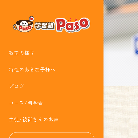
教室の様子
特性のあるお子様へ
ブログ
コース/料金表
生徒/親御さんのお声